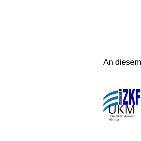
An diesem 