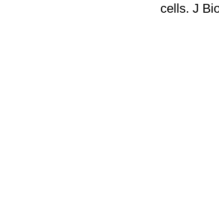
cells. J B