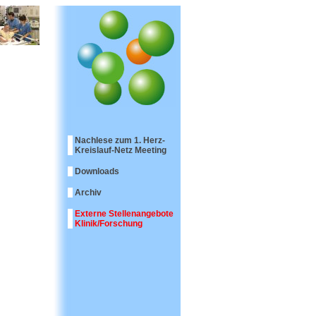
Nachlese zum 1. Herz-
Kreislauf-Netz Meeting
Downloads
Archiv
Externe Stellenangebote
Klinik/Forschung