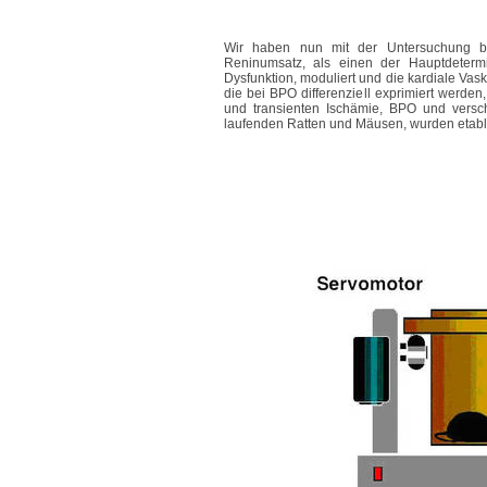
Wir haben nun mit der Untersuchung 
Reninumsatz, als einen der Hauptdetermi
Dysfunktion, moduliert und die kardiale Vas
die bei BPO differenziell exprimiert werden,
und transienten Ischämie, BPO und versch
laufenden Ratten und Mäusen, wurden etabli