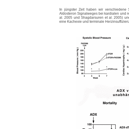
In jüngster Zeit haben wir verschiedene
Aldosteron Signalweges bei kardialen und re
al. 2005 und Shagdarsuren et al. 2005) u
eine Kachexie und terminale Herzinsuffizienz