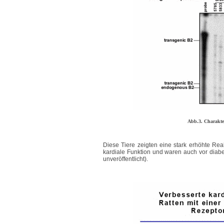
Abb.3. Charakt
Diese Tiere zeigten eine stark erhöhte Rea
kardiale Funktion und waren auch vor diabet
unveröffentlicht).