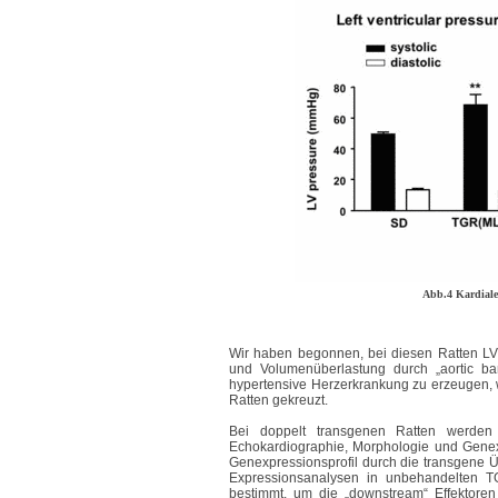
Abb.4 Kardial
Wir haben begonnen, bei diesen Ratten LV
und Volumenüberlastung durch „aortic ba
hypertensive Herzerkrankung zu erzeugen, 
Ratten gekreuzt.
Bei doppelt transgenen Ratten werden 
Echokardiographie, Morphologie und Genex
Genexpressionsprofil durch die transgene 
Expressionsanalysen in unbehandelten 
bestimmt, um die „downstream“ Effektoren 