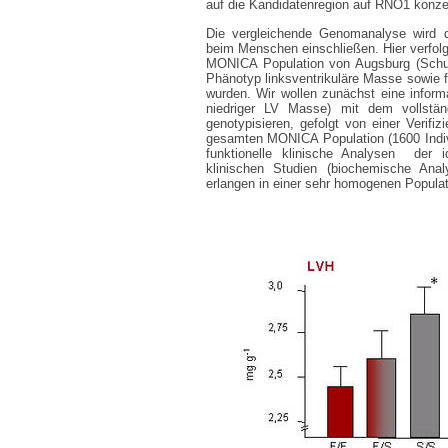
auf die Kandidatenregion auf RNO1 konze
Die vergleichende Genomanalyse wird d
beim Menschen einschließen. Hier verfolg
MONICA Population von Augsburg (Schunk
Phänotyp linksventrikuläre Masse sowie f
wurden. Wir wollen zunächst eine inform
niedriger LV Masse) mit dem vollstä
genotypisieren, gefolgt von einer Verifiz
gesamten MONICA Population (1600 Individ
funktionelle klinische Analysen der i
klinischen Studien (biochemische Anal
erlangen in einer sehr homogenen Populat