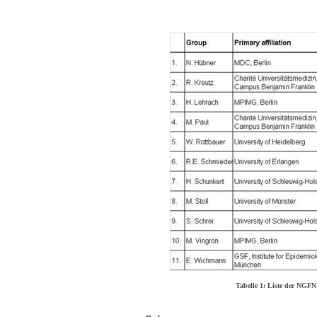
Tabelle 1: Liste der NGFN 