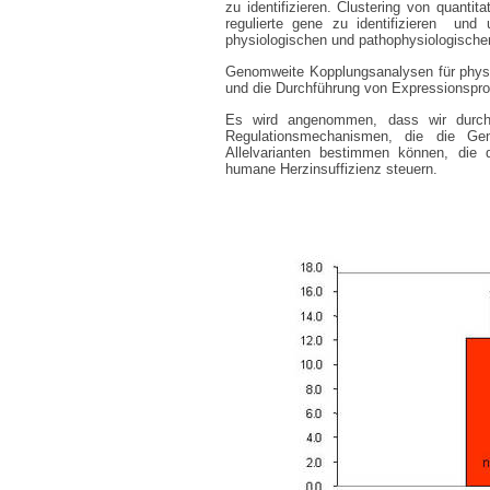
zu identifizieren. Clustering von quant
regulierte gene zu identifizieren und 
physiologischen und pathophysiologisch
Genomweite Kopplungsanalysen für physio
und die Durchführung von Expressionsprofil
Es wird angenommen, dass wir durch
Regulationsmechanismen, die die Gen
Allelvarianten bestimmen können, die 
humane Herzinsuffizienz steuern.