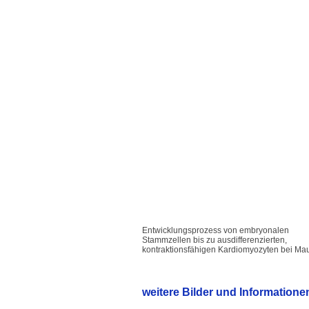
Entwicklungsprozess von embryonalen
Stammzellen bis zu ausdifferenzierten,
kontraktionsfähigen Kardiomyozyten bei Mau
weitere Bilder und Informatione