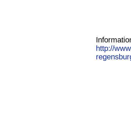
Informatio
http://www
regensbur