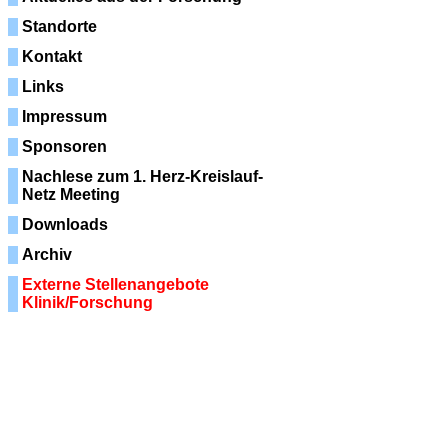
Standorte
Kontakt
Links
Impressum
Sponsoren
Nachlese zum 1. Herz-Kreislauf-
Netz Meeting
Downloads
Archiv
Externe Stellenangebote
Klinik/Forschung