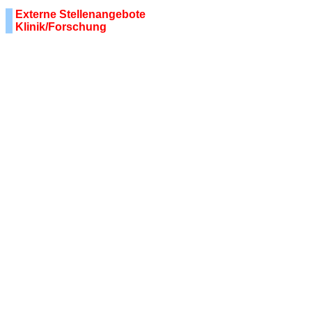
Externe Stellenangebote
Klinik/Forschung